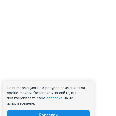
На информационном ресурсе применяются
cookie-файлы. Оставаясь на сайте, вы
подтверждаете свое
согласие
на их
использование.
Согласен